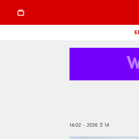
E
14 މޭ 2026 - 14:02