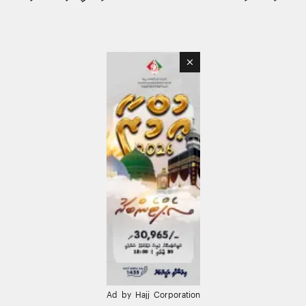
Ad by Hajj Corporation